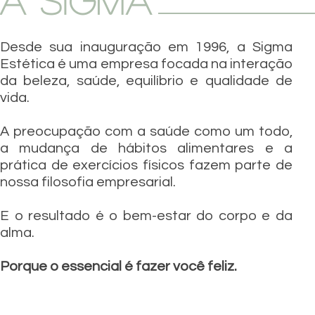
A SIGMA
Desde sua inauguração em 1996, a Sigma
Estética é uma empresa focada na interação
da beleza, saúde, equilíbrio e qualidade de
vida.
A preocupação com a saúde como um todo,
a mudança de hábitos alimentares e a
prática de exercícios físicos fazem parte de
nossa filosofia empresarial.
E o resultado é o bem-estar do corpo e da
alma.
Porque o essencial é fazer você feliz.