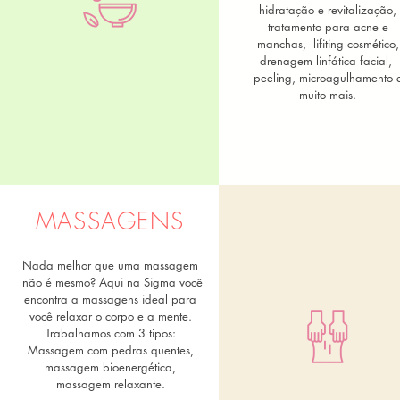
hidratação e revitalização,
tratamento para acne e
manchas, lifiting cosmético,
drenagem linfática facial,
peeling, microagulhamento 
muito mais.
MASSAGENS
Nada melhor que uma massagem
não é mesmo? Aqui na Sigma você
encontra a massagens ideal para
você relaxar o corpo e a mente.
Trabalhamos com 3 tipos:
Massagem com pedras quentes,
massagem bioenergética,
massagem relaxante.