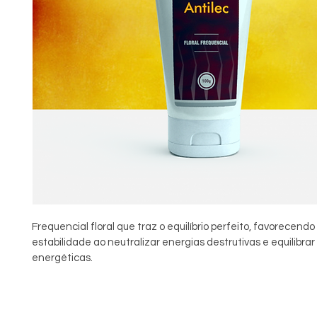
Frequencial floral que traz o equilíbrio perfeito, favorecendo 
estabilidade ao neutralizar energias destrutivas e equilibrar
energéticas.